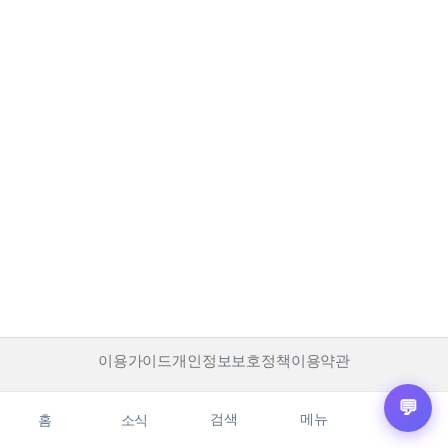
이용가이드
개인정보보호정책
이용약관
💬
검색
메뉴
홈
소식
마이