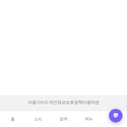
이용가이드
개인정보보호정책
이용약관
💬
검색
메뉴
홈
소식
마이