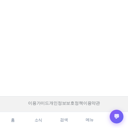
이용가이드
개인정보보호정책
이용약관
💬
검색
메뉴
홈
소식
마이